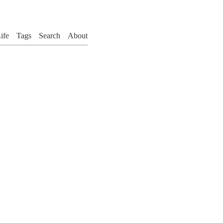
ife
Tags
Search
About