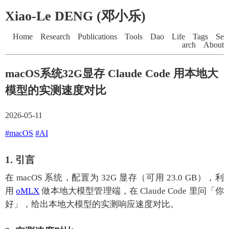
Xiao-Le DENG (邓小乐)
Home
Research
Publications
Tools
Dao
Life
Tags
Se
arch
About
macOS系统32G显存 Claude Code 用本地大
模型的实测速度对比
2026-05-11
#macOS
#AI
1. 引言
在 macOS 系统，配置为 32G 显存（可用 23.0 GB），利
用
oMLX
做本地大模型管理端，在 Claude Code 里问「你
好」，给出本地大模型的实测响应速度对比。