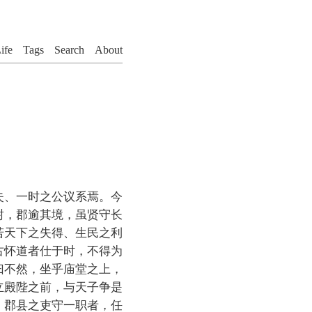
ife
Tags
Search
About
失、一时之公议系焉。今
封，郡逾其境，虽贤守长
若天下之失得、生民之利
古怀道者仕于时，不得为
曰不然，坐乎庙堂之上，
立殿陛之前，与天子争是
、郡县之吏守一职者，任