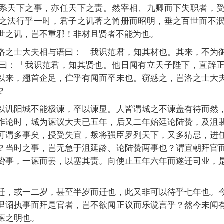
系天下之事，亦任天下之责。然宰相、九卿而下失职者，
之法行乎一时，君子之讥著之简册而昭明，垂之百世而不
世之讥，岂不重邪！非材且贤者不能为也。
洛之士大夫相与语曰：「我识范君，知其材也。其来，不为
曰：「我识范君，知其贤也。他日闻有立天子陛下，直辞
以来，翘首企足，伫乎有闻而卒未也。窃惑之，岂洛之士大
？
以讥阳城不能极谏，卒以谏显。人皆谓城之不谏盖有待而然
作论时，城为谏议大夫已五年，后又二年始廷论陆贽，及沮
可谓多事矣，授受失宜，叛将强臣罗列天下，又多猜忌，进
？当时之事，岂无急于沮延龄、论陆贽两事也？谓宜朝拜官
贽事，一谏而罢，以塞其责。向使止五年六年而遂迁司业，
迁，或一二岁，甚至半岁而迁也，此又非可以待乎七年也。
里诏执事而拜是官者，岂不欲闻正议而乐谠言乎？然今未闻
谏之明也。