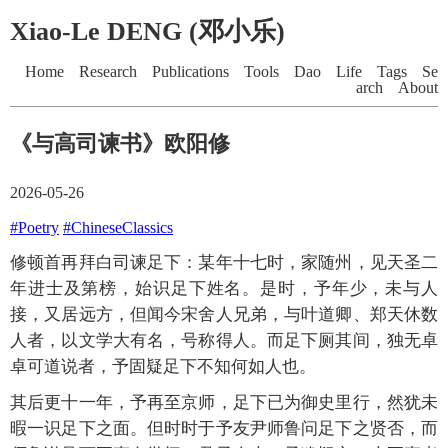
Xiao-Le DENG (邓小乐)
Home
Research
Publications
Tools
Dao
Life
Tags
Se
arch
About
《与高司谏书》欧阳修
2026-05-26
#Poetry
#ChineseClassics
修顿首再拜白司谏足下：某年十七时，家随州，见天圣二
年进士及第榜，始识足下姓名。是时，予年少，未与人
接，又居远方，但闻今宋舍人兄弟，与叶道卿、郑天休数
人者，以文学大有名，号称得人。而足下厕其间，独无卓
卓可道说者，予固疑足下不知何如人也。
其后更十一年，予再至京师，足下已为御史里行，然犹未
暇一识足下之面。但时时于予友尹师鲁问足下之贤否，而