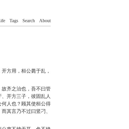
ife
Tags
Search
About
、开方用，桓公薨于乱，
。故齐之治也，吾不曰管
牙、开方三子，彼固乱人
公何人也？顾其使桓公得
。而其言乃不过曰竖刁、