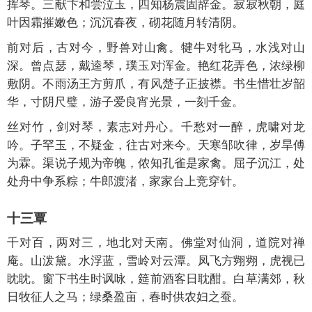
挥琴。三献卞和尝泣玉，四知杨震固辞金。寂寂秋朝，庭
叶因霜摧嫩色；沉沉春夜，砌花随月转清阴。
前对后，古对今，野兽对山禽。犍牛对牝马，水浅对山
深。曾点瑟，戴逵琴，璞玉对浑金。艳红花弄色，浓绿柳
敷阴。不雨汤王方剪爪，有风楚子正披襟。书生惜壮岁韶
华，寸阴尺璧，游子爱良宵光景，一刻千金。
丝对竹，剑对琴，素志对丹心。千愁对一醉，虎啸对龙
吟。子罕玉，不疑金，往古对来今。天寒邹吹律，岁旱傅
为霖。渠说子规为帝魄，侬知孔雀是家禽。屈子沉江，处
处舟中争系粽；牛郎渡渚，家家台上竞穿针。
十三覃
千对百，两对三，地北对天南。佛堂对仙洞，道院对禅
庵。山泼黛。水浮蓝，雪岭对云潭。凤飞方翙翙，虎视已
眈眈。窗下书生时讽咏，筵前酒客日耽酣。白草满郊，秋
日牧征人之马；绿桑盈亩，春时供农妇之蚕。