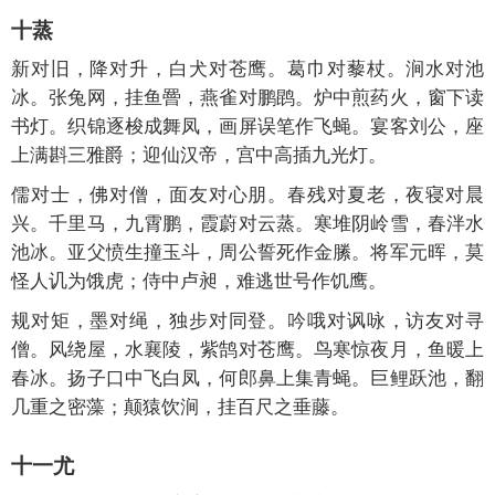
十蒸
新对旧，降对升，白犬对苍鹰。葛巾对藜杖。涧水对池
冰。张兔网，挂鱼罾，燕雀对鹏鹍。炉中煎药火，窗下读
书灯。织锦逐梭成舞凤，画屏误笔作飞蝇。宴客刘公，座
上满斟三雅爵；迎仙汉帝，宫中高插九光灯。
儒对士，佛对僧，面友对心朋。春残对夏老，夜寝对晨
兴。千里马，九霄鹏，霞蔚对云蒸。寒堆阴岭雪，春泮水
池冰。亚父愤生撞玉斗，周公誓死作金縢。将军元晖，莫
怪人讥为饿虎；侍中卢昶，难逃世号作饥鹰。
规对矩，墨对绳，独步对同登。吟哦对讽咏，访友对寻
僧。风绕屋，水襄陵，紫鹄对苍鹰。鸟寒惊夜月，鱼暖上
春冰。扬子口中飞白凤，何郎鼻上集青蝇。巨鲤跃池，翻
几重之密藻；颠猿饮涧，挂百尺之垂藤。
十一尤