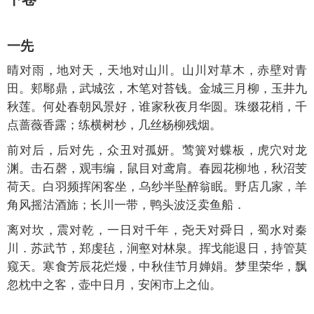
一先
晴对雨，地对天，天地对山川。山川对草木，赤壁对青
田。郏鄏鼎，武城弦，木笔对苔钱。金城三月柳，玉井九
秋莲。何处春朝风景好，谁家秋夜月华圆。珠缀花梢，千
点蔷薇香露；练横树杪，几丝杨柳残烟。
前对后，后对先，众丑对孤妍。莺簧对蝶板，虎穴对龙
渊。击石磬，观韦编，鼠目对鸢肩。春园花柳地，秋沼芰
荷天。白羽频挥闲客坐，乌纱半坠醉翁眠。野店几家，羊
角风摇沽酒旆；长川一带，鸭头波泛卖鱼船．
离对坎，震对乾，一日对千年，尧天对舜日，蜀水对秦
川．苏武节，郑虔毡，涧壑对林泉。挥戈能退日，持管莫
窥天。寒食芳辰花烂熳，中秋佳节月婵娟。梦里荣华，飘
忽枕中之客，壶中日月，安闲市上之仙。