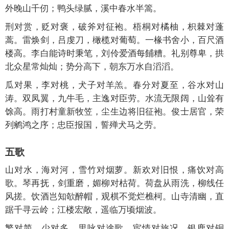
外晚山千仞；鸭头绿腻，溪中春水半篙。
刑对赏，贬对褒，破斧对征袍。梧桐对橘柚，枳棘对蓬
蒿。雷焕剑，吕虔刀，橄榄对葡萄。一椽书舍小，百尺酒
楼高。李白能诗时秉笔，刘伶爱酒每餔糟。礼别尊卑，拱
北众星常灿灿；势分高下，朝东万水自滔滔。
瓜对果，李对桃，犬子对羊羔。春分对夏至，谷水对山
涛。双凤翼，九牛毛，主逸对臣劳。水流无限阔，山耸有
馀高。雨打村童新牧笠，尘生边将旧征袍。俊士居官，荣
列鹓鸿之序；忠臣报国，誓殚犬马之劳。
五歌
山对水，海对河，雪竹对烟萝。新欢对旧恨，痛饮对高
歌。琴再抚，剑重磨，媚柳对枯荷。荷盘从雨洗，柳线任
风搓。饮酒岂知欹醉帽，观棋不觉烂樵柯。山寺清幽，直
踞千寻云岭；江楼宏敞，遥临万顷烟波。
繁对简，少对多，里咏对途歌。宦情对旅况，银鹿对铜