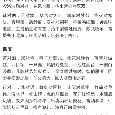
没浴波鸥对对；春风帘幕，往来营垒燕双双。
铢对两，只对双，华岳对湘江。朝车对禁鼓，宿火对寒
缸。青琐闼，碧纱窗，汉社对周邦。笙箫鸣细细，钟鼓响
摐摐。主簿栖鸾名有览，治中展骥姓惟庞。苏武牧羊，雪
屡餐于北海；庄周活鲋，水必决于西江。
四支
茶对酒，赋对诗，燕子对莺儿。栽花对种竹，落絮对游
丝。四目颉，一只夔，鸲鹆对鹭鸶。半池红菡萏，一架白
荼蘼。几阵秋风能应候，一犁春雨甚知时。智伯恩深，国
士吞变形之炭；羊公德大，邑人竖堕泪之碑。
行对止，速对迟，舞剑对围棋。花笺对草字，竹简对毛
锥。汾水鼎，岘山碑，虎豹对熊罴。花开红锦绣，水漾碧
琉璃。去妇因探邻舍枣，出妻为种后园葵。笛韵和谐，仙
管恰从云里降；橹声咿轧，渔舟正向雪中移。