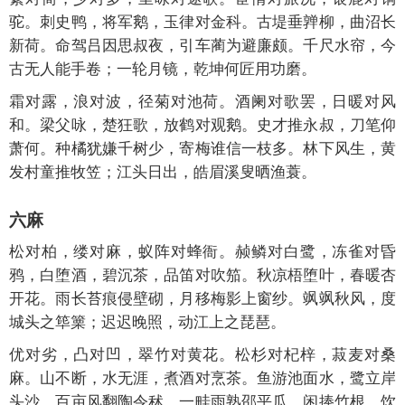
驼。刺史鸭，将军鹅，玉律对金科。古堤垂亸柳，曲沼长
新荷。命驾吕因思叔夜，引车蔺为避廉颇。千尺水帘，今
古无人能手卷；一轮月镜，乾坤何匠用功磨。
霜对露，浪对波，径菊对池荷。酒阑对歌罢，日暖对风
和。梁父咏，楚狂歌，放鹤对观鹅。史才推永叔，刀笔仰
萧何。种橘犹嫌千树少，寄梅谁信一枝多。林下风生，黄
发村童推牧笠；江头日出，皓眉溪叟晒渔蓑。
六麻
松对柏，缕对麻，蚁阵对蜂衙。赪鳞对白鹭，冻雀对昏
鸦，白堕酒，碧沉茶，品笛对吹笳。秋凉梧堕叶，春暖杏
开花。雨长苔痕侵壁砌，月移梅影上窗纱。飒飒秋风，度
城头之筚篥；迟迟晚照，动江上之琵琶。
优对劣，凸对凹，翠竹对黄花。松杉对杞梓，菽麦对桑
麻。山不断，水无涯，煮酒对烹茶。鱼游池面水，鹭立岸
头沙。百亩风翻陶令秫，一畦雨熟邵平瓜。闲捧竹根，饮