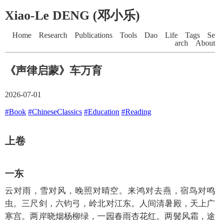
Xiao-Le DENG (邓小乐)
Home
Research
Publications
Tools
Dao
Life
Tags
Se
arch
About
《声律启蒙》车万育
2026-07-01
#Book
#ChineseClassics
#Education
#Reading
上卷
一东
云对雨，雪对风，晚照对晴空。来鸿对去燕，宿鸟对鸣
虫。三尺剑，六钧弓，岭北对江东。人间清暑殿，天上广
寒宫。两岸晓烟杨柳绿，一园春雨杏花红。两鬓风霜，途