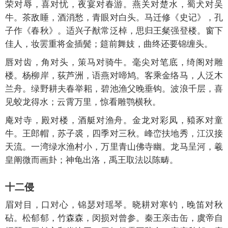
荣对辱，喜对忧，夜宴对春游。燕关对楚水，蜀犬对吴
牛。茶敌睡，酒消愁，青眼对白头。马迁修《史记》，孔
子作《春秋》。适兴子猷常泛棹，思归王粲强登楼。窗下
佳人，妆罢重将金插鬓；筵前舞妓，曲终还要锦缠头。
唇对齿，角对头，策马对骑牛。毫尖对笔底，绮阁对雕
楼。杨柳岸，荻芦洲，语燕对啼鸠。客乘金络马，人泛木
兰舟。绿野耕夫春举耜，碧池渔父晚垂钩。波浪千层，喜
见蛟龙得水；云霄万里，惊看雕鹗横秋。
庵对寺，殿对楼，酒艇对渔舟。金龙对彩凤，豮豕对童
牛。王郎帽，苏子裘，四季对三秋。峰峦扶地秀，江汉接
天流。一湾绿水渔村小，万里青山佛寺幽。龙马呈河，羲
皇阐微而画卦；神龟出洛，禹王取法以陈畴。
十二侵
眉对目，口对心，锦瑟对瑶琴。晓耕对寒钓，晚笛对秋
砧。松郁郁，竹森森，闵损对曾参。秦王亲击缶，虞帝自