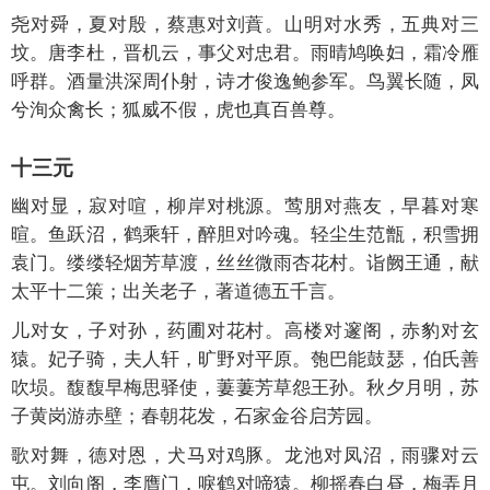
尧对舜，夏对殷，蔡惠对刘蕡。山明对水秀，五典对三
坟。唐李杜，晋机云，事父对忠君。雨晴鸠唤妇，霜冷雁
呼群。酒量洪深周仆射，诗才俊逸鲍参军。鸟翼长随，凤
兮洵众禽长；狐威不假，虎也真百兽尊。
十三元
幽对显，寂对喧，柳岸对桃源。莺朋对燕友，早暮对寒
暄。鱼跃沼，鹤乘轩，醉胆对吟魂。轻尘生范甑，积雪拥
袁门。缕缕轻烟芳草渡，丝丝微雨杏花村。诣阙王通，献
太平十二策；出关老子，著道德五千言。
儿对女，子对孙，药圃对花村。高楼对邃阁，赤豹对玄
猿。妃子骑，夫人轩，旷野对平原。匏巴能鼓瑟，伯氏善
吹埙。馥馥早梅思驿使，萋萋芳草怨王孙。秋夕月明，苏
子黄岗游赤壁；春朝花发，石家金谷启芳园。
歌对舞，德对恩，犬马对鸡豚。龙池对凤沼，雨骤对云
屯。刘向阁，李膺门，唳鹤对啼猿。柳摇春白昼，梅弄月