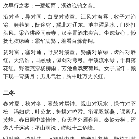
次早行之客；一蓑烟雨，溪边晚钓之翁。
沿对革，异对同，白叟对黄童。江风对海雾，牧子对渔
翁。颜巷陋，阮途穷，冀北对辽东。池中濯足水，门外打
头风。梁帝讲经同泰寺，汉皇置酒未央宫。尘虑萦心，懒
抚七弦绿绮；霜华满鬓，羞看百炼青铜。
贫对富，塞对通，野叟对溪童。鬓皤对眉绿，齿皓对唇
红。天浩浩，日融融，佩剑对弯弓。半溪流水绿，千树落
花红。野渡燕穿杨柳雨，芳池鱼戏芰荷风。女子眉纤，额
下现一弯新月；男儿气壮，胸中吐万丈长虹。
二冬
春对夏，秋对冬，暮鼓对晨钟。观山对玩水，绿竹对苍
松。冯妇虎，叶公龙，舞蝶对鸣蛩。衔泥双紫燕，课蜜几
黄蜂。春日园中莺恰恰，秋天塞外雁雍雍。秦岭云横，迢
递八千远路；巫山雨洗，嵯峨十二危峰。