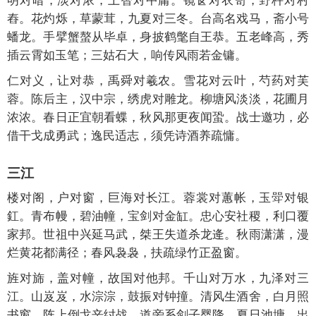
明对暗，淡对浓，上智对中庸。镜奁对衣笥，野杵对村
舂。花灼烁，草蒙茸，九夏对三冬。台高名戏马，斋小号
蟠龙。手擘蟹螯从毕卓，身披鹤氅自王恭。五老峰高，秀
插云霄如玉笔；三姑石大，响传风雨若金镛。
仁对义，让对恭，禹舜对羲农。雪花对云叶，芍药对芙
蓉。陈后主，汉中宗，绣虎对雕龙。柳塘风淡淡，花圃月
浓浓。春日正宜朝看蝶，秋风那更夜闻蛩。战士邀功，必
借干戈成勇武；逸民适志，须凭诗酒养疏慵。
三江
楼对阁，户对窗，巨海对长江。蓉裳对蕙帐，玉斝对银
釭。青布幔，碧油幢，宝剑对金缸。忠心安社稷，利口覆
家邦。世祖中兴延马武，桀王失道杀龙逄。秋雨潇潇，漫
烂黄花都满径；春风袅袅，扶疏绿竹正盈窗。
旌对旆，盖对幢，故国对他邦。千山对万水，九泽对三
江。山岌岌，水淙淙，鼓振对钟撞。清风生酒舍，白月照
书窗。阵上倒戈辛纣战，道旁系剑子婴降。夏日池塘，出