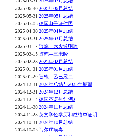
2025-07-31
2025年07月总结
2025-06-30
2025年06月总结
2025-05-31
2025年05月总结
2025-05-05
德国电子证件照
2025-04-30
2025年04月总结
2025-03-31
2025年03月总结
2025-03-17
随笔—木火通明吟
2025-03-15
随笔—三未吟
2025-02-28
2025年02月总结
2025-01-31
2025年01月总结
2025-01-29
随笔—乙巳履二
2024-12-31
2024年总结与2025年展望
2024-12-31
2024年12月总结
2024-12-14
德国圣诞热红酒2
2024-11-30
2024年11月总结
2024-11-28
英文学位学历和成绩单证明
2024-10-31
2024年10月总结
2024-10-03
马尔堡病毒