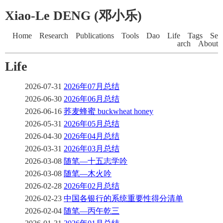
Xiao-Le DENG (邓小乐)
Home
Research
Publications
Tools
Dao
Life
Tags
Se
arch
About
Life
2026-07-31
2026年07月总结
2026-06-30
2026年06月总结
2026-06-16
荞麦蜂蜜 buckwheat honey
2026-05-31
2026年05月总结
2026-04-30
2026年04月总结
2026-03-31
2026年03月总结
2026-03-08
随笔—十五志学吟
2026-03-08
随笔—木火吟
2026-02-28
2026年02月总结
2026-02-23
中国各银行的系统重要性得分清单
2026-02-04
随笔—丙午乾三