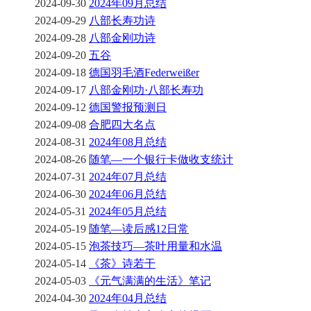
2024-09-30
2024年09月总结
2024-09-29
八部长寿功诗
2024-09-28
八部金刚功诗
2024-09-20
五谷
2024-09-18
德国羽毛酒Federweißer
2024-09-17
八部金刚功·八部长寿功
2024-09-12
德国警报预测日
2024-09-08
合肥四大名点
2024-08-31
2024年08月总结
2024-08-26
随笔—一个银行卡做收支统计
2024-07-31
2024年07月总结
2024-06-30
2024年06月总结
2024-05-31
2024年05月总结
2024-05-19
随笔—读后感12日常
2024-05-15
泡茶技巧—茶叶用量和水温
2024-05-14
《茶》诗若干
2024-05-03
《元气满满的生活》笔记
2024-04-30
2024年04月总结