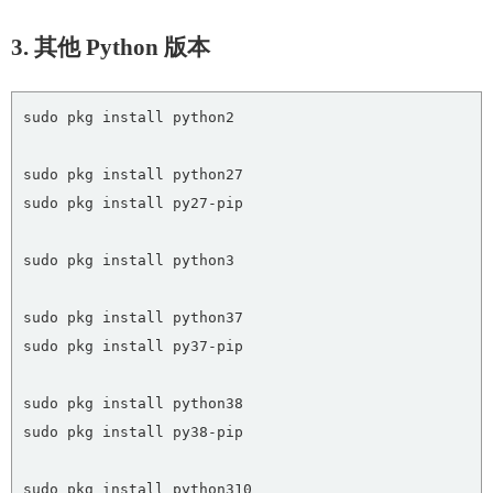
3. 其他 Python 版本