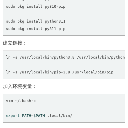
建立链接：
加入环境变量：
export
PATH
=
$PATH