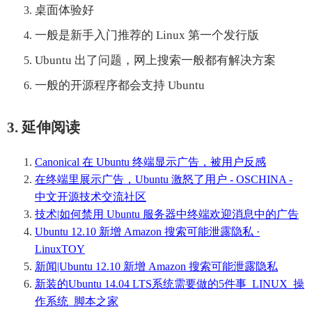
桌面体验好
一般是新手入门推荐的 Linux 第一个发行版
Ubuntu 出了问题，网上搜索一般都有解决方案
一般的开源程序都会支持 Ubuntu
3. 延伸阅读
Canonical 在 Ubuntu 终端显示广告，被用户反感
在终端里展示广告，Ubuntu 激怒了用户 - OSCHINA -
中文开源技术交流社区
技术|如何禁用 Ubuntu 服务器中终端欢迎消息中的广告
Ubuntu 12.10 新增 Amazon 搜索可能泄露隐私 ·
LinuxTOY
新闻|Ubuntu 12.10 新增 Amazon 搜索可能泄露隐私
新装的Ubuntu 14.04 LTS系统需要做的5件事_LINUX_操
作系统_脚本之家