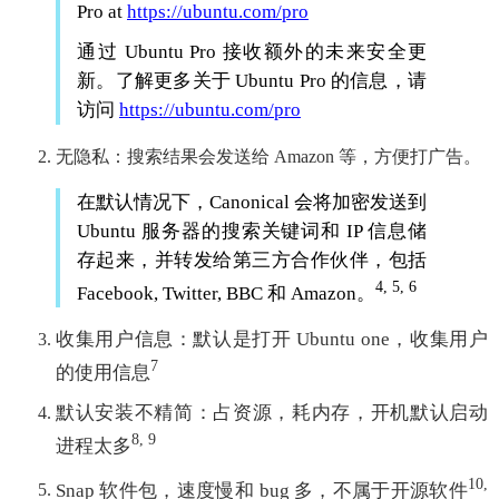
Pro at
https://ubuntu.com/pro
通过 Ubuntu Pro 接收额外的未来安全更
新。了解更多关于 Ubuntu Pro 的信息，请
访问
https://ubuntu.com/pro
无隐私：搜索结果会发送给 Amazon 等，方便打广告。
在默认情况下，Canonical 会将加密发送到
Ubuntu 服务器的搜索关键词和 IP 信息储
存起来，并转发给第三方合作伙伴，包括
4, 5, 6
Facebook, Twitter, BBC 和 Amazon。
收集用户信息：默认是打开 Ubuntu one，收集用户
7
的使用信息
默认安装不精简：占资源，耗内存，开机默认启动
8, 9
进程太多
10,
Snap 软件包，速度慢和 bug 多，不属于开源软件