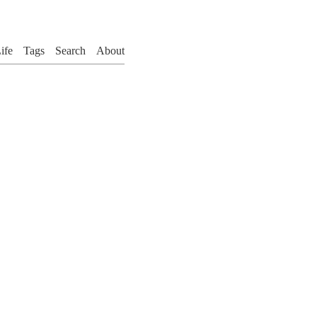
ife
Tags
Search
About