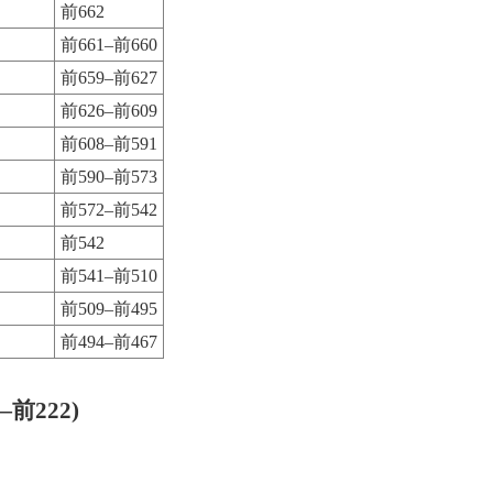
前662
前661–前660
前659–前627
前626–前609
前608–前591
前590–前573
前572–前542
前542
前541–前510
前509–前495
前494–前467
—前222)