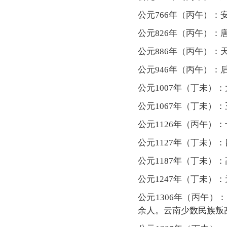
公元766年（丙午）
公元826年（丙午）
公元886年（丙午）：
公元946年（丙午）：
公元1007年（丁未）
公元1067年（丁未）
公元1126年（丙午
公元1127年（丁未
公元1187年（丁未）
公元1247年（丁未）
公元1306年（丙午
余人。云南少数民族叛