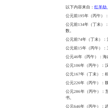
以下内容来自：
红羊劫
公元前195年（丙午
公元前134年（丁未）
数。
公元前74年（丁未）
公元前15年（丙午）
公元46年（丙午）：
公元106年（丙午）
公元167年（丁未）
公元226年（丙午）
公元286年（丙午）
书。
公元646年（丙午）：