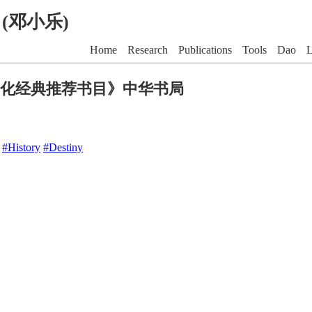
G (邓小乐)
Home
Research
Publications
Tools
Dao
L
化经典推荐书目》中华书局
#History
#Destiny