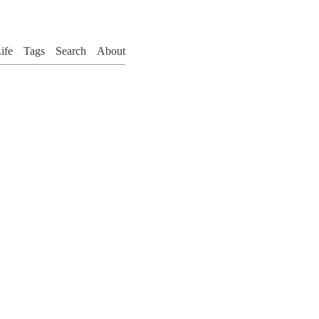
ife
Tags
Search
About