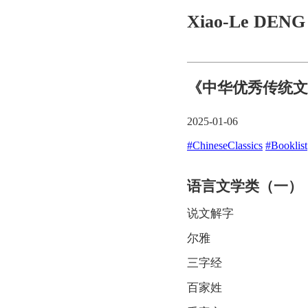
Xiao-Le DEN
《中华优秀传统文
2025-01-06
#ChineseClassics
#Booklist
语言文学类（一）
说文解字
尔雅
三字经
百家姓