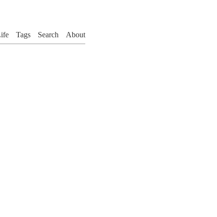
ife
Tags
Search
About