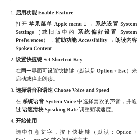
启用功能 Enable Feature
打开
苹果菜单 Apple menu
 →
系统设置 System
Settings
（或旧版中的
系统偏好设置 System
Preferences
）→
辅助功能 Accessibility
→
朗读内容
Spoken Content
设置快捷键 Set Shortcut Key
在同一界面可设置快捷键（默认是
Option + Esc
）来
启动或停止朗读。
选择语音和语速 Choose Voice and Speed
在
系统语音 System Voice
中选择喜欢的声音，并通
过
语速滑块 Speaking Rate
调整朗读速度。
开始使用
选中任意文字，按下快捷键（默认：Option +