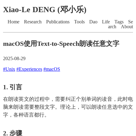
Xiao-Le DENG (邓小乐)
Home
Research
Publications
Tools
Dao
Life
Tags
Se
arch
About
macOS使用Text-to-Speech朗读任意文字
2025-08-29
#Unix
#Experiences
#macOS
1. 引言
在朗读英文的过程中，需要纠正个别单词的读音，此时电
脑来朗读需要整段文字。理论上，可以朗读任意选中的文
字，各种语言都行。
2. 步骤