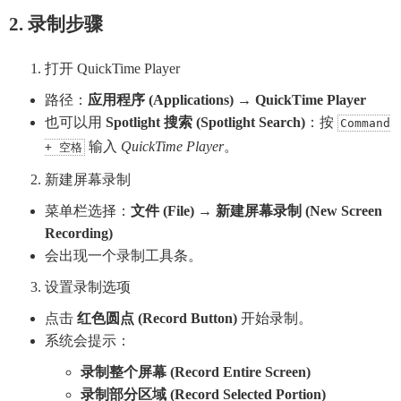
2. 录制步骤
打开 QuickTime Player
路径：
应用程序 (Applications)
→
QuickTime Player
也可以用
Spotlight 搜索 (Spotlight Search)
：按
Command
输入
QuickTime Player
。
+ 空格
新建屏幕录制
菜单栏选择：
文件 (File)
→
新建屏幕录制 (New Screen
Recording)
会出现一个录制工具条。
设置录制选项
点击
红色圆点 (Record Button)
开始录制。
系统会提示：
录制整个屏幕 (Record Entire Screen)
录制部分区域 (Record Selected Portion)